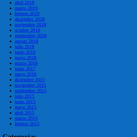
abril 2019
marzo 2019
febrero 2019
diciembre 2018
noviembre 2018
octubre 2018
septiembre 2018
agosto 2018
julio 2018
junio 2018
mayo 2018
marzo 2018
junio 2017
mayo 2016
diciembre 2015
noviembre 2015
septiembre 2015
julio 2015
junio 2015
mayo 2015
abril 2015
marzo 2015
febrero 2015
Categorías