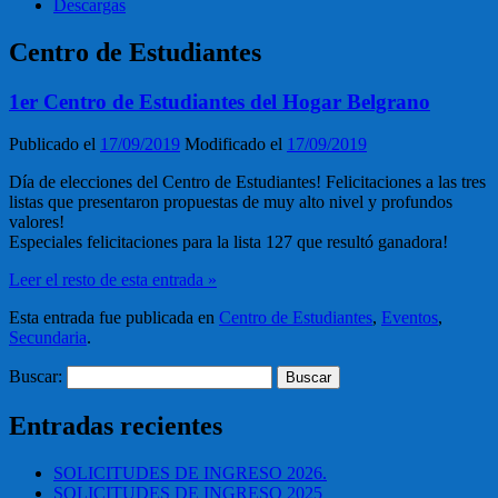
Descargas
Centro de Estudiantes
1er Centro de Estudiantes del Hogar Belgrano
Publicado el
17/09/2019
Modificado el
17/09/2019
Día de elecciones del Centro de Estudiantes! Felicitaciones a las tres
listas que presentaron propuestas de muy alto nivel y profundos
valores!
Especiales felicitaciones para la lista 127 que resultó ganadora!
Leer el resto de esta entrada »
Esta entrada fue publicada en
Centro de Estudiantes
,
Eventos
,
Secundaria
.
Buscar:
Entradas recientes
SOLICITUDES DE INGRESO 2026.
SOLICITUDES DE INGRESO 2025