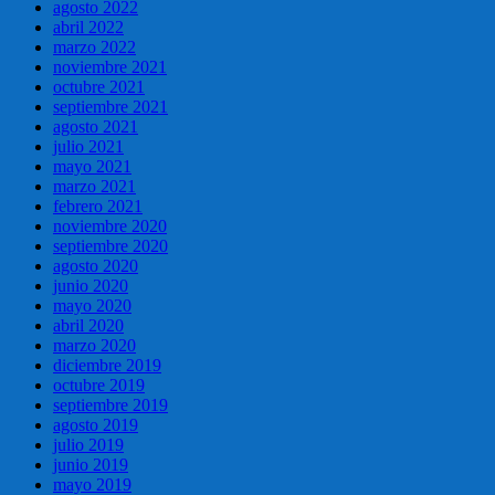
agosto 2022
abril 2022
marzo 2022
noviembre 2021
octubre 2021
septiembre 2021
agosto 2021
julio 2021
mayo 2021
marzo 2021
febrero 2021
noviembre 2020
septiembre 2020
agosto 2020
junio 2020
mayo 2020
abril 2020
marzo 2020
diciembre 2019
octubre 2019
septiembre 2019
agosto 2019
julio 2019
junio 2019
mayo 2019