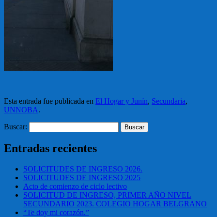
Esta entrada fue publicada en
El Hogar y Junín
,
Secundaria
,
UNNOBA
.
Buscar:
Entradas recientes
SOLICITUDES DE INGRESO 2026.
SOLICITUDES DE INGRESO 2025
Acto de comienzo de ciclo lectivo
SOLICITUD DE INGRESO, PRIMER AÑO NIVEL
SECUNDARIO 2023. COLEGIO HOGAR BELGRANO
“Te doy mi corazón.”