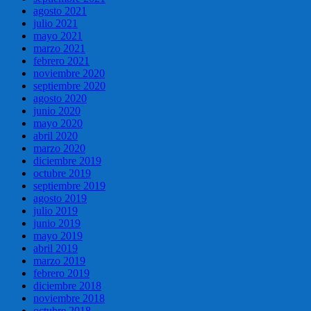
agosto 2021
julio 2021
mayo 2021
marzo 2021
febrero 2021
noviembre 2020
septiembre 2020
agosto 2020
junio 2020
mayo 2020
abril 2020
marzo 2020
diciembre 2019
octubre 2019
septiembre 2019
agosto 2019
julio 2019
junio 2019
mayo 2019
abril 2019
marzo 2019
febrero 2019
diciembre 2018
noviembre 2018
octubre 2018