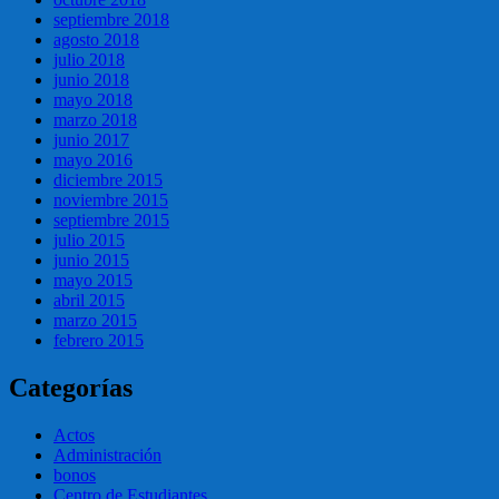
septiembre 2018
agosto 2018
julio 2018
junio 2018
mayo 2018
marzo 2018
junio 2017
mayo 2016
diciembre 2015
noviembre 2015
septiembre 2015
julio 2015
junio 2015
mayo 2015
abril 2015
marzo 2015
febrero 2015
Categorías
Actos
Administración
bonos
Centro de Estudiantes