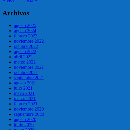
« Nov
Abr »
Archivos
agosto 2025
agosto 2024
febrero 2023
noviembre 2022
octubre 2022
agosto 2022
abril 2022
marzo 2022
noviembre 2021
octubre 2021
septiembre 2021
agosto 2021
julio 2021
mayo 2021
marzo 2021
febrero 2021
noviembre 2020
septiembre 2020
agosto 2020
junio 2020
mayo 2020