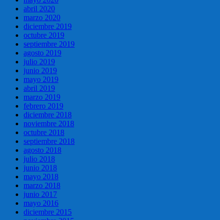
abril 2020
marzo 2020
diciembre 2019
octubre 2019
septiembre 2019
agosto 2019
julio 2019
junio 2019
mayo 2019
abril 2019
marzo 2019
febrero 2019
diciembre 2018
noviembre 2018
octubre 2018
septiembre 2018
agosto 2018
julio 2018
junio 2018
mayo 2018
marzo 2018
junio 2017
mayo 2016
diciembre 2015