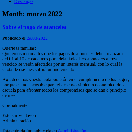
Descargas
Month:
marzo 2022
Sobre el pago de aranceles
Publicado el
29/03/2022
Queridas familias:
Queremos recordarles que los pagos de aranceles deben realizarse
del 01 al 10 de cada mes por adelantado. Los abonados a mes
vencido se verán afectados por un interés mensual, con lo cual la
cuota de ese mes sufrirá un incremento.
Agradecemos vuestra colaboración en el cumplimiento de los pagos,
porque es indispensable para el desenvolvimiento económico de la
escuela para afrontar todos los compromisos que se dan a principio
de mes.
Cordialmente.
Esteban Ventavoli
Administración.
Esta entrada fue publicada en
Administración
.