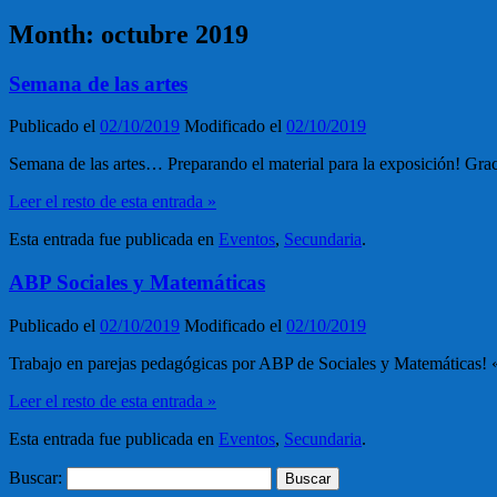
Month:
octubre 2019
Semana de las artes
Publicado el
02/10/2019
Modificado el
02/10/2019
Semana de las artes… Preparando el material para la exposición! Grac
Leer el resto de esta entrada »
Esta entrada fue publicada en
Eventos
,
Secundaria
.
ABP Sociales y Matemáticas
Publicado el
02/10/2019
Modificado el
02/10/2019
Trabajo en parejas pedagógicas por ABP de Sociales y Matemáticas! 
Leer el resto de esta entrada »
Esta entrada fue publicada en
Eventos
,
Secundaria
.
Buscar: