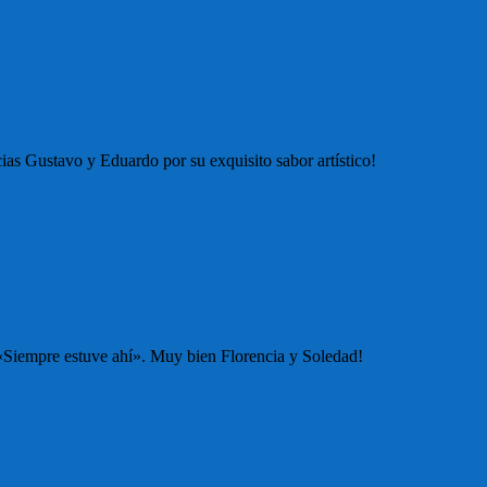
ias Gustavo y Eduardo por su exquisito sabor artístico!
«Siempre estuve ahí». Muy bien Florencia y Soledad!