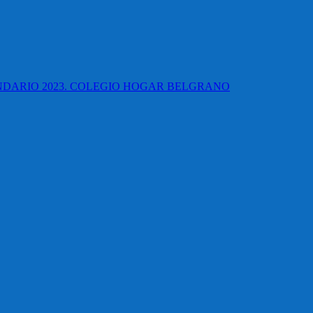
UNDARIO 2023. COLEGIO HOGAR BELGRANO