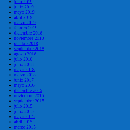
julio 2019
junio 2019
mayo 2019
abril 2019
marzo 2019
febrero 2019
diciembre 2018
noviembre 2018
octubre 2018
septiembre 2018
agosto 2018
julio 2018
junio 2018
mayo 2018
marzo 2018
junio 2017
mayo 2016
diciembre 2015
noviembre 2015
septiembre 2015
julio 2015
junio 2015
mayo 2015
abril 2015
marzo 2015