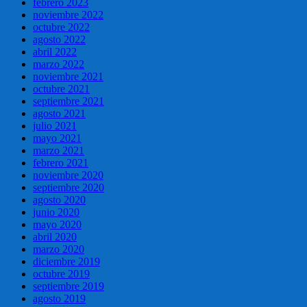
febrero 2023
noviembre 2022
octubre 2022
agosto 2022
abril 2022
marzo 2022
noviembre 2021
octubre 2021
septiembre 2021
agosto 2021
julio 2021
mayo 2021
marzo 2021
febrero 2021
noviembre 2020
septiembre 2020
agosto 2020
junio 2020
mayo 2020
abril 2020
marzo 2020
diciembre 2019
octubre 2019
septiembre 2019
agosto 2019