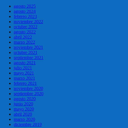
agosto 2025
agosto 2024
febrero 2023
noviembre 2022
octubre 2022
agosto 2022
abril 2022
marzo 2022
noviembre 2021
octubre 2021
septiembre 2021
agosto 2021
julio 2021
mayo 2021
marzo 2021
febrero 2021
noviembre 2020
septiembre 2020
agosto 2020
junio 2020
mayo 2020
abril 2020
marzo 2020
diciembre 2019