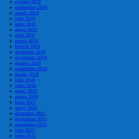
octubre 2019
septiembre 2019
agosto 2019
julio 2019
junio 2019
mayo 2019
abril 2019
marzo 2019
febrero 2019
diciembre 2018
noviembre 2018
octubre 2018
septiembre 2018
agosto 2018
julio 2018
junio 2018
mayo 2018
marzo 2018
junio 2017
mayo 2016
diciembre 2015
noviembre 2015
septiembre 2015
julio 2015
junio 2015