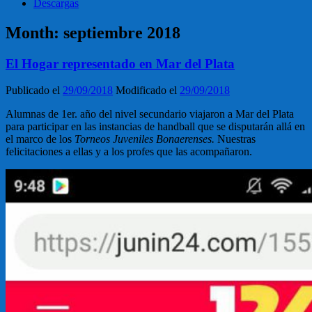
Descargas
Month:
septiembre 2018
El Hogar representado en Mar del Plata
Publicado el
29/09/2018
Modificado el
29/09/2018
Alumnas de 1er. año del nivel secundario viajaron a Mar del Plata
para participar en las instancias de handball que se disputarán allá en
el marco de los
Torneos Juveniles Bonaerenses.
Nuestras
felicitaciones a ellas y a los profes que las acompañaron.