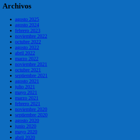
Archivos
agosto 2025
agosto 2024
febrero 2023
noviembre 2022
octubre 2022
agosto 2022
abril 2022
marzo 2022
noviembre 2021
octubre 2021
septiembre 2021
agosto 2021
julio 2021
mayo 2021
marzo 2021
febrero 2021
noviembre 2020
septiembre 2020
agosto 2020
junio 2020
mayo 2020
abril 2020