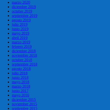
marzo 2020
diciembre 2019
octubre 2019
septiembre 2019
agosto 2019
julio 2019
junio 2019
mayo 2019
abril 2019
marzo 2019
febrero 2019
diciembre 2018
noviembre 2018
octubre 2018
septiembre 2018
agosto 2018
julio 2018
junio 2018
mayo 2018
marzo 2018
junio 2017
mayo 2016
diciembre 2015
noviembre 2015
septiembre 2015