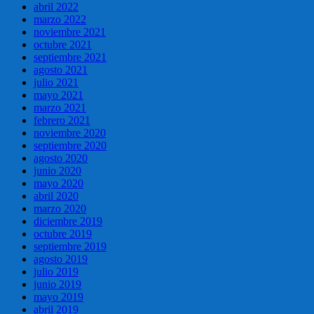
abril 2022
marzo 2022
noviembre 2021
octubre 2021
septiembre 2021
agosto 2021
julio 2021
mayo 2021
marzo 2021
febrero 2021
noviembre 2020
septiembre 2020
agosto 2020
junio 2020
mayo 2020
abril 2020
marzo 2020
diciembre 2019
octubre 2019
septiembre 2019
agosto 2019
julio 2019
junio 2019
mayo 2019
abril 2019