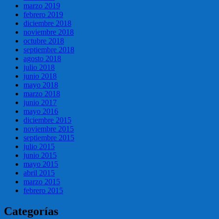
marzo 2019
febrero 2019
diciembre 2018
noviembre 2018
octubre 2018
septiembre 2018
agosto 2018
julio 2018
junio 2018
mayo 2018
marzo 2018
junio 2017
mayo 2016
diciembre 2015
noviembre 2015
septiembre 2015
julio 2015
junio 2015
mayo 2015
abril 2015
marzo 2015
febrero 2015
Categorías