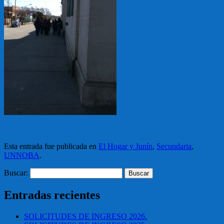
Esta entrada fue publicada en
El Hogar y Junín
,
Secundaria
,
UNNOBA
.
Buscar:
Entradas recientes
SOLICITUDES DE INGRESO 2026.