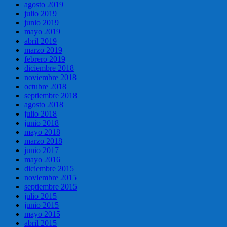
agosto 2019
julio 2019
junio 2019
mayo 2019
abril 2019
marzo 2019
febrero 2019
diciembre 2018
noviembre 2018
octubre 2018
septiembre 2018
agosto 2018
julio 2018
junio 2018
mayo 2018
marzo 2018
junio 2017
mayo 2016
diciembre 2015
noviembre 2015
septiembre 2015
julio 2015
junio 2015
mayo 2015
abril 2015