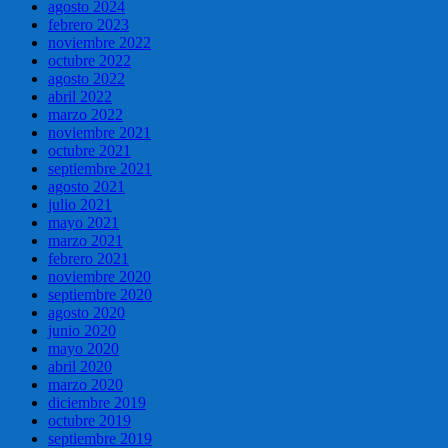
agosto 2024
febrero 2023
noviembre 2022
octubre 2022
agosto 2022
abril 2022
marzo 2022
noviembre 2021
octubre 2021
septiembre 2021
agosto 2021
julio 2021
mayo 2021
marzo 2021
febrero 2021
noviembre 2020
septiembre 2020
agosto 2020
junio 2020
mayo 2020
abril 2020
marzo 2020
diciembre 2019
octubre 2019
septiembre 2019