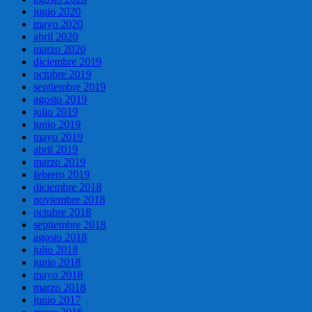
junio 2020
mayo 2020
abril 2020
marzo 2020
diciembre 2019
octubre 2019
septiembre 2019
agosto 2019
julio 2019
junio 2019
mayo 2019
abril 2019
marzo 2019
febrero 2019
diciembre 2018
noviembre 2018
octubre 2018
septiembre 2018
agosto 2018
julio 2018
junio 2018
mayo 2018
marzo 2018
junio 2017