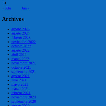
31
« Abr
Jun »
Archivos
agosto 2025
agosto 2024
febrero 2023
noviembre 2022
octubre 2022
agosto 2022
abril 2022
marzo 2022
noviembre 2021
octubre 2021
septiembre 2021
agosto 2021
julio 2021
mayo 2021
marzo 2021
febrero 2021
noviembre 2020
septiembre 2020
agosto 2020