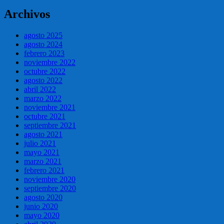
Archivos
agosto 2025
agosto 2024
febrero 2023
noviembre 2022
octubre 2022
agosto 2022
abril 2022
marzo 2022
noviembre 2021
octubre 2021
septiembre 2021
agosto 2021
julio 2021
mayo 2021
marzo 2021
febrero 2021
noviembre 2020
septiembre 2020
agosto 2020
junio 2020
mayo 2020