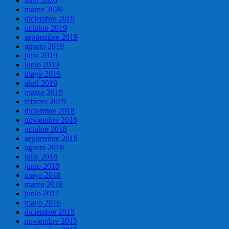
abril 2020
marzo 2020
diciembre 2019
octubre 2019
septiembre 2019
agosto 2019
julio 2019
junio 2019
mayo 2019
abril 2019
marzo 2019
febrero 2019
diciembre 2018
noviembre 2018
octubre 2018
septiembre 2018
agosto 2018
julio 2018
junio 2018
mayo 2018
marzo 2018
junio 2017
mayo 2016
diciembre 2015
noviembre 2015