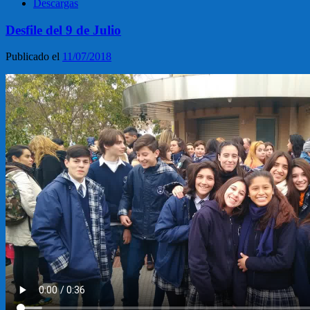
Descargas
Desfile del 9 de Julio
Publicado el
11/07/2018