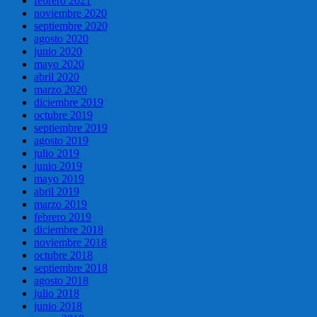
febrero 2021
noviembre 2020
septiembre 2020
agosto 2020
junio 2020
mayo 2020
abril 2020
marzo 2020
diciembre 2019
octubre 2019
septiembre 2019
agosto 2019
julio 2019
junio 2019
mayo 2019
abril 2019
marzo 2019
febrero 2019
diciembre 2018
noviembre 2018
octubre 2018
septiembre 2018
agosto 2018
julio 2018
junio 2018