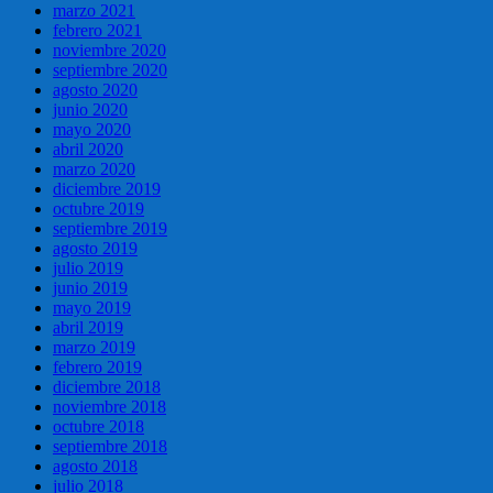
marzo 2021
febrero 2021
noviembre 2020
septiembre 2020
agosto 2020
junio 2020
mayo 2020
abril 2020
marzo 2020
diciembre 2019
octubre 2019
septiembre 2019
agosto 2019
julio 2019
junio 2019
mayo 2019
abril 2019
marzo 2019
febrero 2019
diciembre 2018
noviembre 2018
octubre 2018
septiembre 2018
agosto 2018
julio 2018