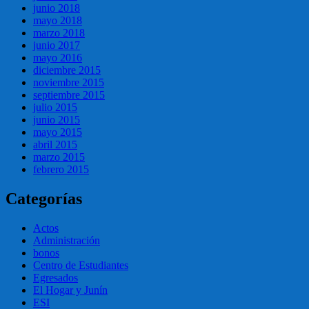
junio 2018
mayo 2018
marzo 2018
junio 2017
mayo 2016
diciembre 2015
noviembre 2015
septiembre 2015
julio 2015
junio 2015
mayo 2015
abril 2015
marzo 2015
febrero 2015
Categorías
Actos
Administración
bonos
Centro de Estudiantes
Egresados
El Hogar y Junín
ESI