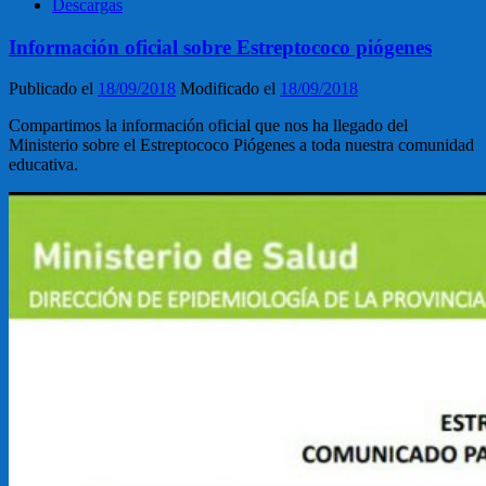
Descargas
Información oficial sobre Estreptococo piógenes
Publicado el
18/09/2018
Modificado el
18/09/2018
Compartimos la información oficial que nos ha llegado del
Ministerio sobre el Estreptococo Piógenes a toda nuestra comunidad
educativa.