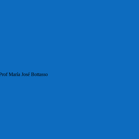
 Prof María José Bottasso