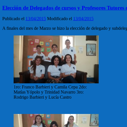
Elección de Delegados de cursos y Profesores Tutores
Publicado el
13/04/2015
Modificado el
13/04/2015
A finales del mes de Marzo se hizo la elección de delegado y subdele
1ro: Franco Barbieri y Camila Cepa 2do:
Matías Yópolo y Trinidad Navarro 3ro:
Rodrigo Barbieri y Lucía Castro