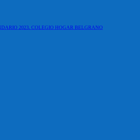
UNDARIO 2023. COLEGIO HOGAR BELGRANO