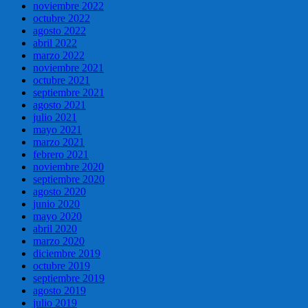
noviembre 2022
octubre 2022
agosto 2022
abril 2022
marzo 2022
noviembre 2021
octubre 2021
septiembre 2021
agosto 2021
julio 2021
mayo 2021
marzo 2021
febrero 2021
noviembre 2020
septiembre 2020
agosto 2020
junio 2020
mayo 2020
abril 2020
marzo 2020
diciembre 2019
octubre 2019
septiembre 2019
agosto 2019
julio 2019