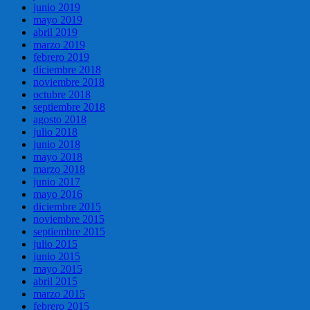
junio 2019
mayo 2019
abril 2019
marzo 2019
febrero 2019
diciembre 2018
noviembre 2018
octubre 2018
septiembre 2018
agosto 2018
julio 2018
junio 2018
mayo 2018
marzo 2018
junio 2017
mayo 2016
diciembre 2015
noviembre 2015
septiembre 2015
julio 2015
junio 2015
mayo 2015
abril 2015
marzo 2015
febrero 2015