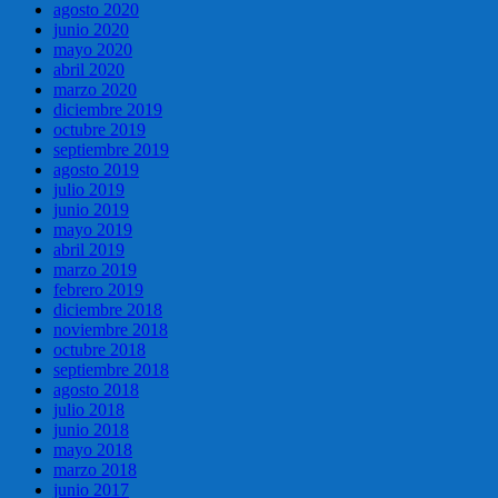
agosto 2020
junio 2020
mayo 2020
abril 2020
marzo 2020
diciembre 2019
octubre 2019
septiembre 2019
agosto 2019
julio 2019
junio 2019
mayo 2019
abril 2019
marzo 2019
febrero 2019
diciembre 2018
noviembre 2018
octubre 2018
septiembre 2018
agosto 2018
julio 2018
junio 2018
mayo 2018
marzo 2018
junio 2017