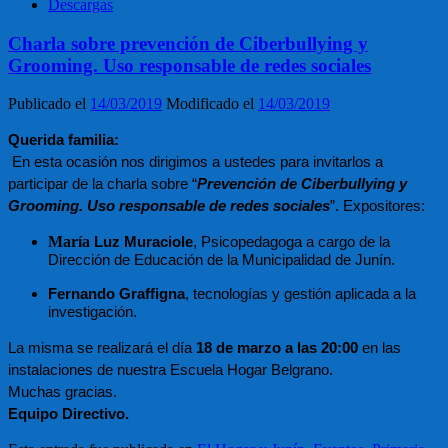
Descargas
Charla sobre prevención de Ciberbullying y
Grooming. Uso responsable de redes sociales
Publicado el
14/03/2019
Modificado el
14/03/2019
Querida familia:
 En esta ocasión nos dirigimos a ustedes para invitarlos a 
participar de la charla sobre “
Prevención de Ciberbullying y 
Grooming. Uso responsable de redes sociales
”. Expositores: 
María
 Luz Muraciole
, Psicopedagoga a cargo de la 
Dirección de Educación de la Municipalidad de Junín.
Fernando Graffigna
, tecnologías y gestión aplicada a la 
investigación.
La misma se realizará el día 
18 de marzo a las 20:00
 en las 
instalaciones de nuestra Escuela Hogar Belgrano.
Muchas gracias.
Equipo Directivo.