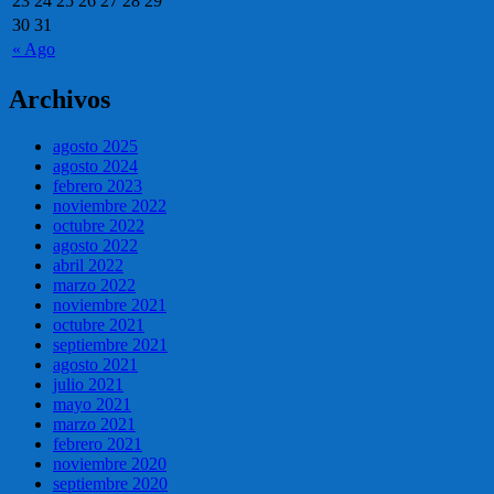
23
24
25
26
27
28
29
30
31
« Ago
Archivos
agosto 2025
agosto 2024
febrero 2023
noviembre 2022
octubre 2022
agosto 2022
abril 2022
marzo 2022
noviembre 2021
octubre 2021
septiembre 2021
agosto 2021
julio 2021
mayo 2021
marzo 2021
febrero 2021
noviembre 2020
septiembre 2020