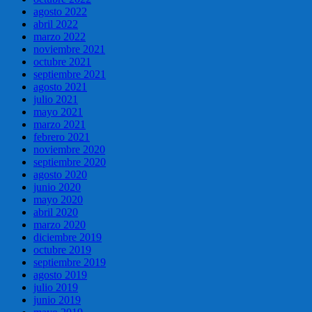
agosto 2022
abril 2022
marzo 2022
noviembre 2021
octubre 2021
septiembre 2021
agosto 2021
julio 2021
mayo 2021
marzo 2021
febrero 2021
noviembre 2020
septiembre 2020
agosto 2020
junio 2020
mayo 2020
abril 2020
marzo 2020
diciembre 2019
octubre 2019
septiembre 2019
agosto 2019
julio 2019
junio 2019