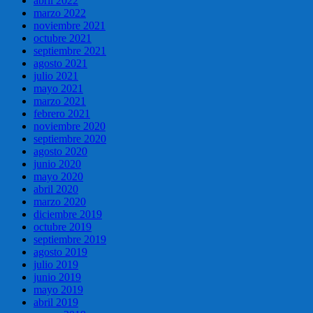
abril 2022
marzo 2022
noviembre 2021
octubre 2021
septiembre 2021
agosto 2021
julio 2021
mayo 2021
marzo 2021
febrero 2021
noviembre 2020
septiembre 2020
agosto 2020
junio 2020
mayo 2020
abril 2020
marzo 2020
diciembre 2019
octubre 2019
septiembre 2019
agosto 2019
julio 2019
junio 2019
mayo 2019
abril 2019