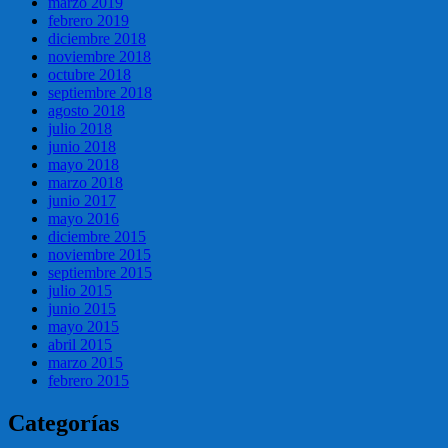
marzo 2019
febrero 2019
diciembre 2018
noviembre 2018
octubre 2018
septiembre 2018
agosto 2018
julio 2018
junio 2018
mayo 2018
marzo 2018
junio 2017
mayo 2016
diciembre 2015
noviembre 2015
septiembre 2015
julio 2015
junio 2015
mayo 2015
abril 2015
marzo 2015
febrero 2015
Categorías