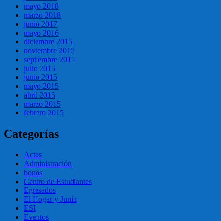
mayo 2018
marzo 2018
junio 2017
mayo 2016
diciembre 2015
noviembre 2015
septiembre 2015
julio 2015
junio 2015
mayo 2015
abril 2015
marzo 2015
febrero 2015
Categorías
Actos
Administración
bonos
Centro de Estudiantes
Egresados
El Hogar y Junín
ESI
Eventos