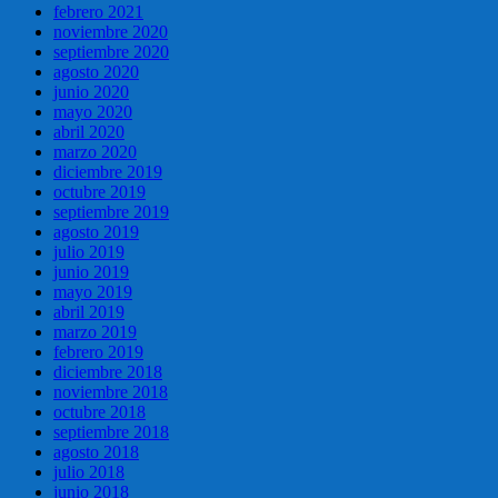
febrero 2021
noviembre 2020
septiembre 2020
agosto 2020
junio 2020
mayo 2020
abril 2020
marzo 2020
diciembre 2019
octubre 2019
septiembre 2019
agosto 2019
julio 2019
junio 2019
mayo 2019
abril 2019
marzo 2019
febrero 2019
diciembre 2018
noviembre 2018
octubre 2018
septiembre 2018
agosto 2018
julio 2018
junio 2018