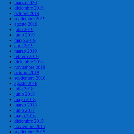
marzo 2020
diciembre 2019
octubre 2019
septiembre 2019
agosto 2019
julio 2019
junio 2019
mayo 2019
abril 2019
marzo 2019
febrero 2019
diciembre 2018
noviembre 2018
octubre 2018
septiembre 2018
agosto 2018
julio 2018
junio 2018
mayo 2018
marzo 2018
junio 2017
mayo 2016
diciembre 2015
noviembre 2015
septiembre 2015