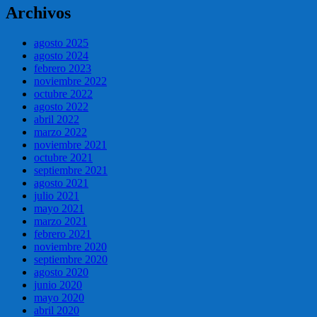
Archivos
agosto 2025
agosto 2024
febrero 2023
noviembre 2022
octubre 2022
agosto 2022
abril 2022
marzo 2022
noviembre 2021
octubre 2021
septiembre 2021
agosto 2021
julio 2021
mayo 2021
marzo 2021
febrero 2021
noviembre 2020
septiembre 2020
agosto 2020
junio 2020
mayo 2020
abril 2020