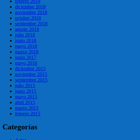
febrero 2019
diciembre 2018
noviembre 2018
octubre 2018
septiembre 2018
agosto 2018
julio 2018
junio 2018
mayo 2018
marzo 2018
junio 2017
mayo 2016
diciembre 2015
noviembre 2015
septiembre 2015
julio 2015
junio 2015
mayo 2015
abril 2015
marzo 2015
febrero 2015
Categorías