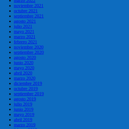
marzo 2022
noviembre 2021
octubre 2021
septiembre 2021
agosto 2021
julio 2021
mayo 2021
marzo 2021
febrero 2021
noviembre 2020
septiembre 2020
agosto 2020
junio 2020
mayo 2020
abril 2020
marzo 2020
diciembre 2019
octubre 2019
septiembre 2019
agosto 2019
julio 2019
junio 2019
mayo 2019
abril 2019
marzo 2019